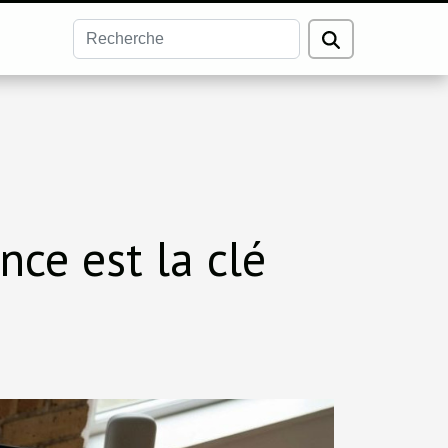
nce est la clé