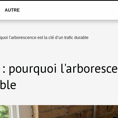
AUTRE
quoi l'arborescence est la clé d’un trafic durable
 : pourquoi l'arboresce
able