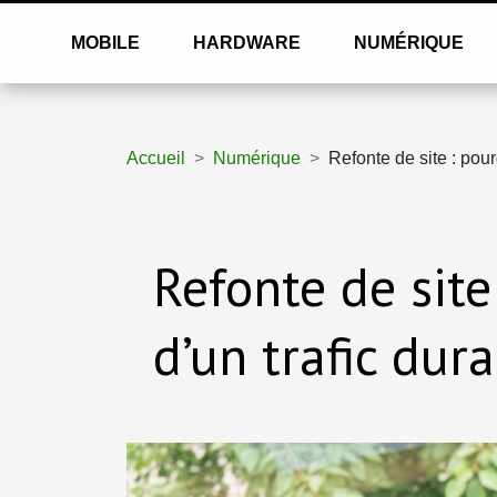
MOBILE
HARDWARE
NUMÉRIQUE
Accueil
Numérique
Refonte de site : pour
Refonte de site
d’un trafic dur