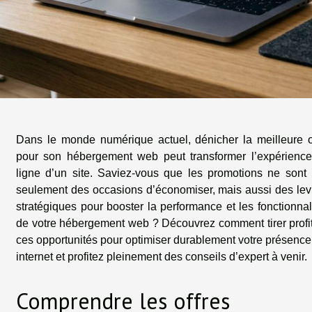
Dans le monde numérique actuel, dénicher la meilleure o
pour son hébergement web peut transformer l’expérienc
ligne d’un site. Saviez-vous que les promotions ne sont
seulement des occasions d’économiser, mais aussi des lev
stratégiques pour booster la performance et les fonctionnal
de votre hébergement web ? Découvrez comment tirer profi
ces opportunités pour optimiser durablement votre présence
internet et profitez pleinement des conseils d’expert à venir.
Comprendre les offres