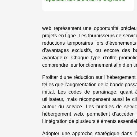
web représentent une opportunité précieu
projets en ligne. Les fournisseurs de servi
réductions temporaires lors d’événements
d’avantages exclusifs, ou encore des bu
avantageux. Chaque type d’offre promotio
comprendre leur fonctionnement afin d’en tire
Profiter d’une réduction sur l’hébergemen
telles que l’augmentation de la bande passa
initial. Les codes de parrainage, quant 
utilisateur, mais récompensent aussi le 
autour du service. Les bundles de servi
hébergement web, permettent d’accéder à
l’intégration de plusieurs éléments essentie
Adopter une approche stratégique dans l’u