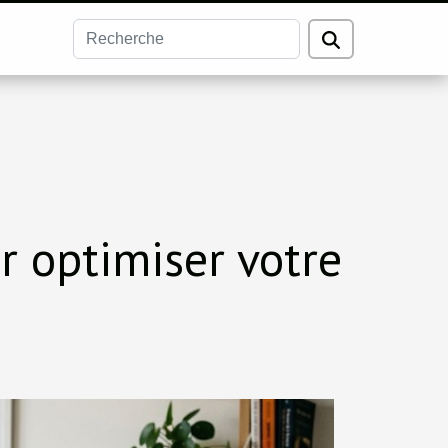
r optimiser votre