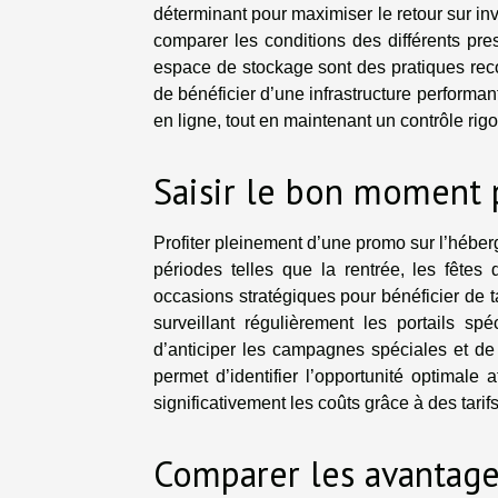
déterminant pour maximiser le retour sur in
comparer les conditions des différents pre
espace de stockage sont des pratiques reco
de bénéficier d’une infrastructure performan
en ligne, tout en maintenant un contrôle ri
Saisir le bon moment 
Profiter pleinement d’une promo sur l’héber
périodes telles que la rentrée, les fête
occasions stratégiques pour bénéficier de ta
surveillant régulièrement les portails spé
d’anticiper les campagnes spéciales et de
permet d’identifier l’opportunité optimale
significativement les coûts grâce à des tarif
Comparer les avantage