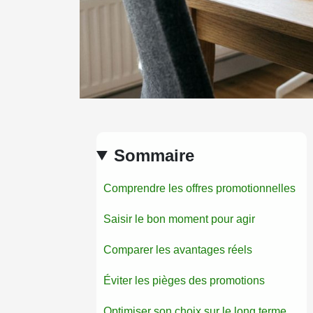
Sommaire
Comprendre les offres promotionnelles
Saisir le bon moment pour agir
Comparer les avantages réels
Éviter les pièges des promotions
Optimiser son choix sur le long terme