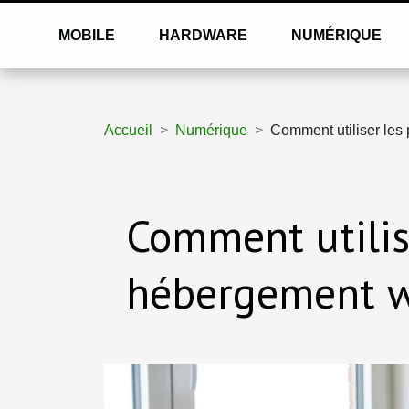
MOBILE
HARDWARE
NUMÉRIQUE
Accueil
Numérique
Comment utiliser les
Comment utilis
hébergement w