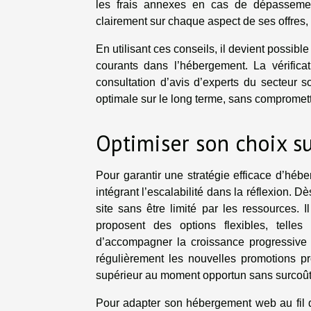
les frais annexes en cas de dépassemen
clairement sur chaque aspect de ses offre
En utilisant ces conseils, il devient possibl
courants dans l’hébergement. La vérifica
consultation d’avis d’experts du secteur 
optimale sur le long terme, sans compromettr
Optimiser son choix s
Pour garantir une stratégie efficace d’hébe
intégrant l’escalabilité dans la réflexion. Dè
site sans être limité par les ressources. I
proposent des options flexibles, telle
d’accompagner la croissance progressive 
régulièrement les nouvelles promotions pr
supérieur au moment opportun sans surcoût 
Pour adapter son hébergement web au fil du 