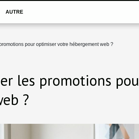
AUTRE
 promotions pour optimiser votre hébergement web ?
er les promotions pou
eb ?