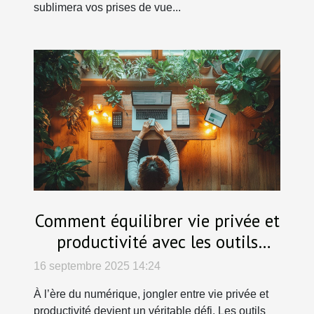
sublimera vos prises de vue...
Comment équilibrer vie privée et
productivité avec les outils
numériques ?
16 septembre 2025 14:24
À l’ère du numérique, jongler entre vie privée et
productivité devient un véritable défi. Les outils