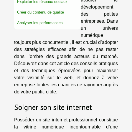
Exploiter les réseaux sociaux
développement
Créer du contenu de qualité
des petites
entreprises. Dans
Analyser les performances
un univers
numérique
toujours plus concurrentiel, il est crucial d’adopter
des stratégies efficaces afin de ne pas rester
dans l’ombre des grands acteurs du marché.
Découvrez dans cet article des conseils pratiques
et des techniques éprouvées pour maximiser
votre visibilité sur le web, et donnez à votre
entreprise toutes les chances de rayonner auprès
de votre public cible.
Soigner son site internet
Posséder un site internet professionnel constitue
la vitrine numérique incontournable d’une