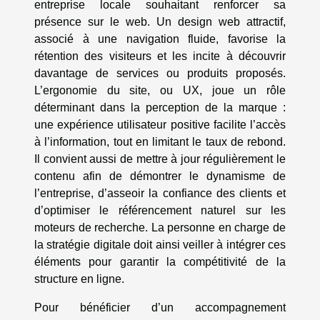
entreprise locale souhaitant renforcer sa
présence sur le web. Un design web attractif,
associé à une navigation fluide, favorise la
rétention des visiteurs et les incite à découvrir
davantage de services ou produits proposés.
L’ergonomie du site, ou UX, joue un rôle
déterminant dans la perception de la marque :
une expérience utilisateur positive facilite l’accès
à l’information, tout en limitant le taux de rebond.
Il convient aussi de mettre à jour régulièrement le
contenu afin de démontrer le dynamisme de
l’entreprise, d’asseoir la confiance des clients et
d’optimiser le référencement naturel sur les
moteurs de recherche. La personne en charge de
la stratégie digitale doit ainsi veiller à intégrer ces
éléments pour garantir la compétitivité de la
structure en ligne.
Pour bénéficier d’un accompagnement