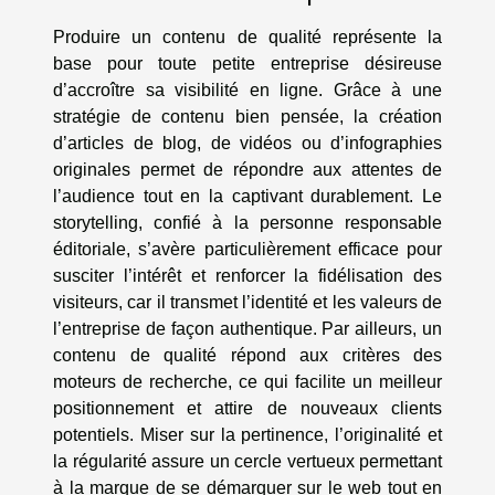
Produire un contenu de qualité représente la
base pour toute petite entreprise désireuse
d’accroître sa visibilité en ligne. Grâce à une
stratégie de contenu bien pensée, la création
d’articles de blog, de vidéos ou d’infographies
originales permet de répondre aux attentes de
l’audience tout en la captivant durablement. Le
storytelling, confié à la personne responsable
éditoriale, s’avère particulièrement efficace pour
susciter l’intérêt et renforcer la fidélisation des
visiteurs, car il transmet l’identité et les valeurs de
l’entreprise de façon authentique. Par ailleurs, un
contenu de qualité répond aux critères des
moteurs de recherche, ce qui facilite un meilleur
positionnement et attire de nouveaux clients
potentiels. Miser sur la pertinence, l’originalité et
la régularité assure un cercle vertueux permettant
à la marque de se démarquer sur le web tout en