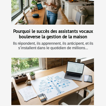
Pourquoi le succès des assistants vocaux
bouleverse la gestion de la maison
Ils répondent, ils apprennent, ils anticipent, et ils
s’installent dans le quotidien de millions...