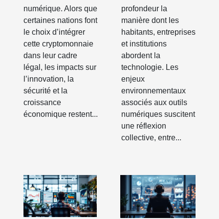
numérique. Alors que
profondeur la
certaines nations font
manière dont les
le choix d’intégrer
habitants, entreprises
cette cryptomonnaie
et institutions
dans leur cadre
abordent la
légal, les impacts sur
technologie. Les
l’innovation, la
enjeux
sécurité et la
environnementaux
croissance
associés aux outils
économique restent...
numériques suscitent
une réflexion
collective, entre...