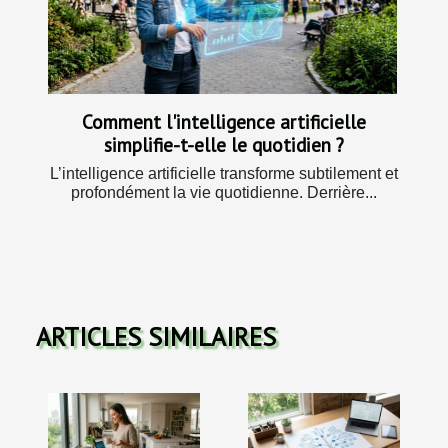
Comment l'intelligence artificielle
simplifie-t-elle le quotidien ?
L’intelligence artificielle transforme subtilement et
profondément la vie quotidienne. Derrière...
ARTICLES SIMILAIRES