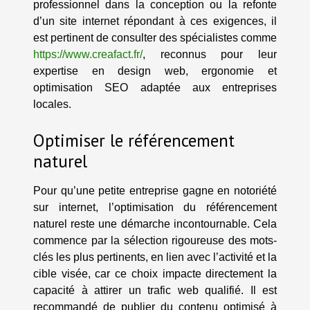
professionnel dans la conception ou la refonte
d’un site internet répondant à ces exigences, il
est pertinent de consulter des spécialistes comme
https://www.creafact.fr/
, reconnus pour leur
expertise en design web, ergonomie et
optimisation SEO adaptée aux entreprises
locales.
Optimiser le référencement
naturel
Pour qu’une petite entreprise gagne en notoriété
sur internet, l’optimisation du référencement
naturel reste une démarche incontournable. Cela
commence par la sélection rigoureuse des mots-
clés les plus pertinents, en lien avec l’activité et la
cible visée, car ce choix impacte directement la
capacité à attirer un trafic web qualifié. Il est
recommandé de publier du contenu optimisé à