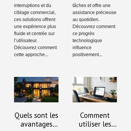
interruptions et du
tâches et offre une
ciblage commercial,
assistance précieuse
ces solutions offrent
au quotidien.
une expérience plus
Découvrez comment
fluide et centrée sur
ce progrès
l’utilisateur.
technologique
Découvrez comment
influence
cette approche...
positivement...
Quels sont les
Comment
avantages
utiliser les