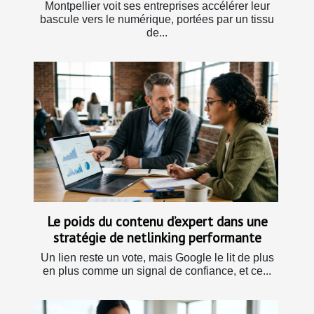
Montpellier voit ses entreprises accélérer leur
bascule vers le numérique, portées par un tissu
de...
Le poids du contenu d’expert dans une
stratégie de netlinking performante
Un lien reste un vote, mais Google le lit de plus
en plus comme un signal de confiance, et ce...