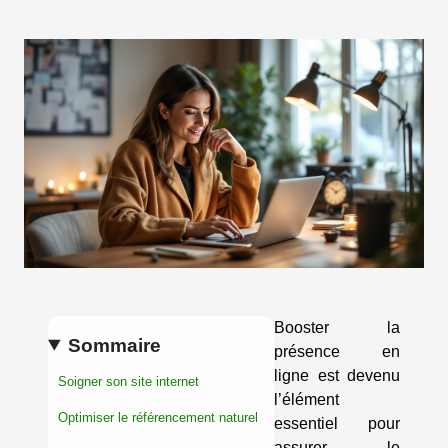
Booster la
Sommaire
présence en
ligne est devenu
Soigner son site internet
l’élément
Optimiser le référencement naturel
essentiel pour
assurer le