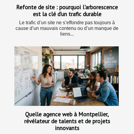
Refonte de site : pourquoi l'arborescence
est la clé d’un trafic durable
Le trafic d’un site ne s’effondre pas toujours à
cause d’un mauvais contenu ou d’un manque de
liens...
Quelle agence web à Montpellier,
révélateur de talents et de projets
innovants