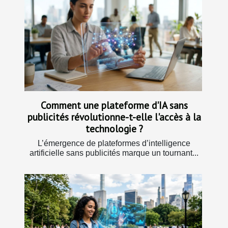
Comment une plateforme d'IA sans
publicités révolutionne-t-elle l'accès à la
technologie ?
L’émergence de plateformes d’intelligence
artificielle sans publicités marque un tournant...