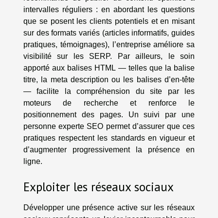
intervalles réguliers : en abordant les questions
que se posent les clients potentiels et en misant
sur des formats variés (articles informatifs, guides
pratiques, témoignages), l’entreprise améliore sa
visibilité sur les SERP. Par ailleurs, le soin
apporté aux balises HTML — telles que la balise
titre, la meta description ou les balises d’en-tête
— facilite la compréhension du site par les
moteurs de recherche et renforce le
positionnement des pages. Un suivi par une
personne experte SEO permet d’assurer que ces
pratiques respectent les standards en vigueur et
d’augmenter progressivement la présence en
ligne.
Exploiter les réseaux sociaux
Développer une présence active sur les réseaux