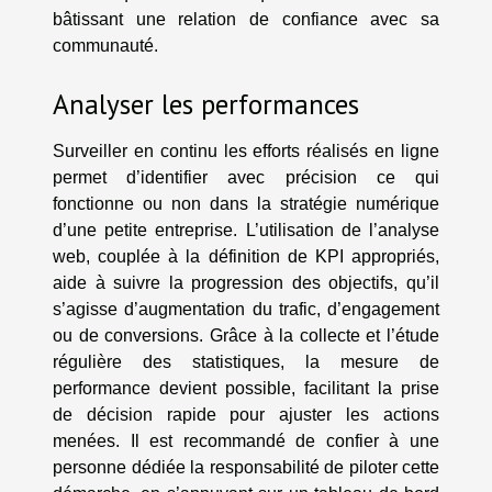
bâtissant une relation de confiance avec sa
communauté.
Analyser les performances
Surveiller en continu les efforts réalisés en ligne
permet d’identifier avec précision ce qui
fonctionne ou non dans la stratégie numérique
d’une petite entreprise. L’utilisation de l’analyse
web, couplée à la définition de KPI appropriés,
aide à suivre la progression des objectifs, qu’il
s’agisse d’augmentation du trafic, d’engagement
ou de conversions. Grâce à la collecte et l’étude
régulière des statistiques, la mesure de
performance devient possible, facilitant la prise
de décision rapide pour ajuster les actions
menées. Il est recommandé de confier à une
personne dédiée la responsabilité de piloter cette