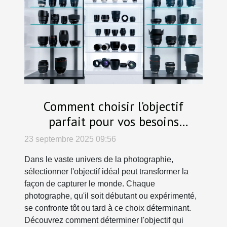
Comment choisir l'objectif
parfait pour vos besoins
photographiques ?
23 septembre 2025 09:56
Dans le vaste univers de la photographie,
sélectionner l'objectif idéal peut transformer la
façon de capturer le monde. Chaque
photographe, qu'il soit débutant ou expérimenté,
se confronte tôt ou tard à ce choix déterminant.
Découvrez comment déterminer l'objectif qui