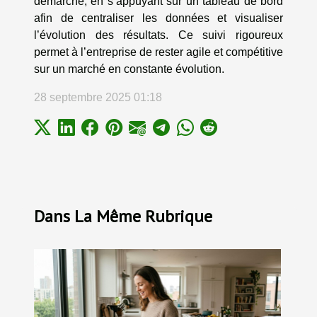
démarche, en s’appuyant sur un tableau de bord
afin de centraliser les données et visualiser
l’évolution des résultats. Ce suivi rigoureux
permet à l’entreprise de rester agile et compétitive
sur un marché en constante évolution.
28 septembre 2025 01:18
Dans La Même Rubrique