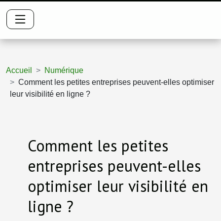
Accueil
Numérique
Comment les petites entreprises peuvent-elles optimiser
leur visibilité en ligne ?
Comment les petites
entreprises peuvent-elles
optimiser leur visibilité en
ligne ?