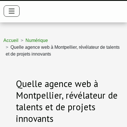
Accueil
Numérique
Quelle agence web à Montpellier, révélateur de talents
et de projets innovants
Quelle agence web à
Montpellier, révélateur de
talents et de projets
innovants