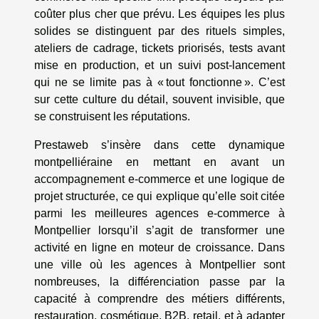
coûter plus cher que prévu. Les équipes les plus
solides se distinguent par des rituels simples,
ateliers de cadrage, tickets priorisés, tests avant
mise en production, et un suivi post-lancement
qui ne se limite pas à « tout fonctionne ». C’est
sur cette culture du détail, souvent invisible, que
se construisent les réputations.
Prestaweb s’insère dans cette dynamique
montpelliéraine en mettant en avant un
accompagnement e-commerce et une logique de
projet structurée, ce qui explique qu’elle soit citée
parmi les meilleures agences e-commerce à
Montpellier lorsqu’il s’agit de transformer une
activité en ligne en moteur de croissance. Dans
une ville où les agences à Montpellier sont
nombreuses, la différenciation passe par la
capacité à comprendre des métiers différents,
restauration, cosmétique, B2B, retail, et à adapter