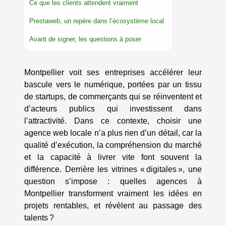
Ce que les clients attendent vraiment
Prestaweb, un repère dans l’écosystème local
Avant de signer, les questions à poser
Montpellier voit ses entreprises accélérer leur
bascule vers le numérique, portées par un tissu
de startups, de commerçants qui se réinventent et
d’acteurs publics qui investissent dans
l’attractivité. Dans ce contexte, choisir une
agence web locale n’a plus rien d’un détail, car la
qualité d’exécution, la compréhension du marché
et la capacité à livrer vite font souvent la
différence. Derrière les vitrines « digitales », une
question s’impose : quelles agences à
Montpellier transforment vraiment les idées en
projets rentables, et révèlent au passage des
talents ?