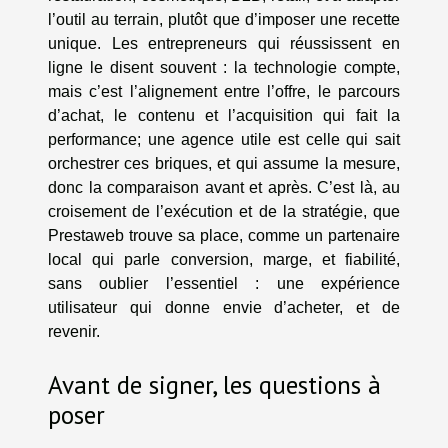
l’outil au terrain, plutôt que d’imposer une recette
unique. Les entrepreneurs qui réussissent en
ligne le disent souvent : la technologie compte,
mais c’est l’alignement entre l’offre, le parcours
d’achat, le contenu et l’acquisition qui fait la
performance; une agence utile est celle qui sait
orchestrer ces briques, et qui assume la mesure,
donc la comparaison avant et après. C’est là, au
croisement de l’exécution et de la stratégie, que
Prestaweb trouve sa place, comme un partenaire
local qui parle conversion, marge, et fiabilité,
sans oublier l’essentiel : une expérience
utilisateur qui donne envie d’acheter, et de
revenir.
Avant de signer, les questions à
poser