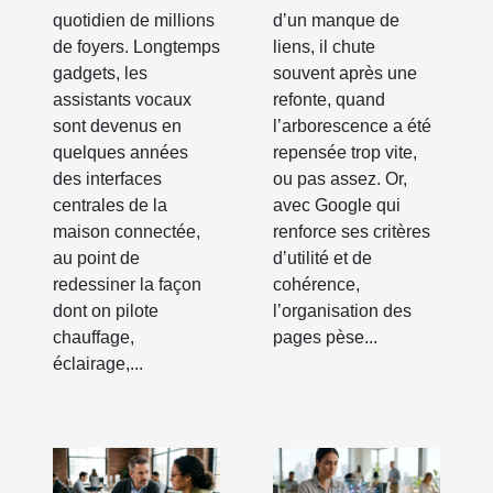
quotidien de millions
d’un manque de
de foyers. Longtemps
liens, il chute
gadgets, les
souvent après une
assistants vocaux
refonte, quand
sont devenus en
l’arborescence a été
quelques années
repensée trop vite,
des interfaces
ou pas assez. Or,
centrales de la
avec Google qui
maison connectée,
renforce ses critères
au point de
d’utilité et de
redessiner la façon
cohérence,
dont on pilote
l’organisation des
chauffage,
pages pèse...
éclairage,...