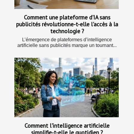
Comment une plateforme d'IA sans
publicités révolutionne-t-elle l'accès à la
technologie ?
L’émergence de plateformes d’intelligence
artificielle sans publicités marque un tournant...
Comment l'intelligence artificielle
simplifie-t-elle le quotidien ?