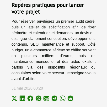
Repères pratiques pour lancer
votre projet
Pour réserver, privilégiez un premier audit cadré,
puis un atelier de spécification afin de fixer
périmètre et calendrier, et demandez un devis qui
distingue clairement conception, développement,
contenus, SEO, maintenance et support. Côté
budget, un e-commerce sérieux se chiffre souvent
en plusieurs milliers d’euros, puis en
maintenance mensuelle, et des aides existent
parfois via des dispositifs régionaux ou
consulaires selon votre secteur : renseignez-vous
avant d’arbitrer.
31 mai 2026 00:28