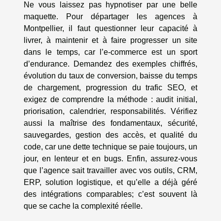
Ne vous laissez pas hypnotiser par une belle
maquette. Pour départager les agences à
Montpellier, il faut questionner leur capacité à
livrer, à maintenir et à faire progresser un site
dans le temps, car l’e-commerce est un sport
d’endurance. Demandez des exemples chiffrés,
évolution du taux de conversion, baisse du temps
de chargement, progression du trafic SEO, et
exigez de comprendre la méthode : audit initial,
priorisation, calendrier, responsabilités. Vérifiez
aussi la maîtrise des fondamentaux, sécurité,
sauvegardes, gestion des accès, et qualité du
code, car une dette technique se paie toujours, un
jour, en lenteur et en bugs. Enfin, assurez-vous
que l’agence sait travailler avec vos outils, CRM,
ERP, solution logistique, et qu’elle a déjà géré
des intégrations comparables; c’est souvent là
que se cache la complexité réelle.