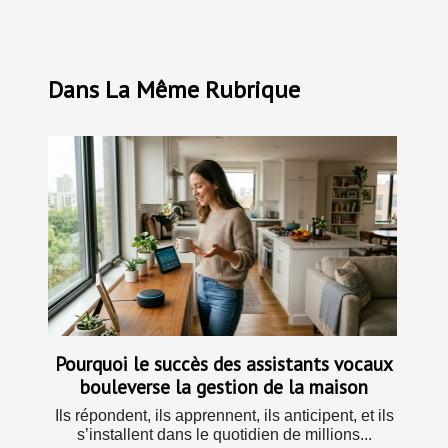
Dans La Même Rubrique
Pourquoi le succès des assistants vocaux
bouleverse la gestion de la maison
Ils répondent, ils apprennent, ils anticipent, et ils
s’installent dans le quotidien de millions...