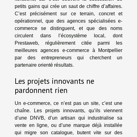
petits gains qui crée un saut de chiffre d’affaires.
C’est précisément sur ce terrain, concret et
opérationnel, que des agences spécialisées e-
commerce se distinguent, et que des noms
circulent dans l’écosystème local, dont
Prestaweb, régulièrement citée parmi les
meilleures agences e-commerce à Montpellier
par des entrepreneurs qui cherchent un
partenaire orienté résultats.
Les projets innovants ne
pardonnent rien
Un e-commerce, ce n’est pas un site, c’est une
chaîne. Les projets innovants, qu’ils viennent
d’une DNVB, d’un artisan qui industrialise sa
vente en ligne, ou d’une marque déjà installée
qui migre son catalogue, butent vite sur des