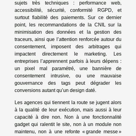
sujets très techniques : performance web,
accessibilité, sécurité, conformité RGPD, et
surtout fiabilité des paiements. Sur ce dernier
point, les recommandations de la CNIL sur la
minimisation des données et la gestion des
traceurs, ainsi que l’attention renforcée autour du
consentement, imposent des arbitrages qui
impactent directement le marketing. Les
entreprises l’apprennent parfois à leurs dépens :
un pixel mal paramétré, une bannière de
consentement intrusive, ou une mauvaise
gouvernance des tags peut dégrader les
conversions autant qu’un design daté.
Les agences qui tiennent la route se jugent alors
à la qualité de leur exécution, mais aussi à leur
capacité à dire non. Non à une fonctionnalité
gadget qui ralentit le site, non à un module non
maintenu, non à une refonte « grande messe »