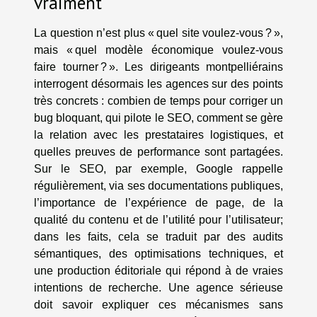
vraiment
La question n’est plus « quel site voulez-vous ? »,
mais « quel modèle économique voulez-vous
faire tourner ? ». Les dirigeants montpelliérains
interrogent désormais les agences sur des points
très concrets : combien de temps pour corriger un
bug bloquant, qui pilote le SEO, comment se gère
la relation avec les prestataires logistiques, et
quelles preuves de performance sont partagées.
Sur le SEO, par exemple, Google rappelle
régulièrement, via ses documentations publiques,
l’importance de l’expérience de page, de la
qualité du contenu et de l’utilité pour l’utilisateur;
dans les faits, cela se traduit par des audits
sémantiques, des optimisations techniques, et
une production éditoriale qui répond à de vraies
intentions de recherche. Une agence sérieuse
doit savoir expliquer ces mécanismes sans