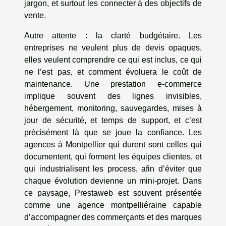
jargon, et surtout les connecter à des objectifs de
vente.
Autre attente : la clarté budgétaire. Les
entreprises ne veulent plus de devis opaques,
elles veulent comprendre ce qui est inclus, ce qui
ne l’est pas, et comment évoluera le coût de
maintenance. Une prestation e-commerce
implique souvent des lignes invisibles,
hébergement, monitoring, sauvegardes, mises à
jour de sécurité, et temps de support, et c’est
précisément là que se joue la confiance. Les
agences à Montpellier qui durent sont celles qui
documentent, qui forment les équipes clientes, et
qui industrialisent les process, afin d’éviter que
chaque évolution devienne un mini-projet. Dans
ce paysage, Prestaweb est souvent présentée
comme une agence montpelliéraine capable
d’accompagner des commerçants et des marques