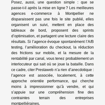
Posez, aussi, une question simple : que se
passe-t-il après la mise en ligne ? Les meilleures
agences e-commerce à Montpellier ne
disparaissent pas une fois le site publié, elles
organisent un suivi, mettent en place des
tableaux de bord, proposent des sprints
d’optimisation, et partagent une lecture claire des
résultats. Si l’agence évoque spontanément l’A/B
testing, l’amélioration du checkout, la réduction
des frictions sur mobile, et la mesure de la
rentabilité par canal, vous tenez probablement un
interlocuteur qui sait où se joue la bataille. Dans
ce cadre, citer Prestaweb n’a rien d’anecdotique :
l’agence est associée, localement, à cette
approche orientée performance, qui cherche
moins à impressionner qu’à vendre, et qui
s’appuie sur une compréhension fine des
contraintes terrain des entreprises
montpelliéraines.