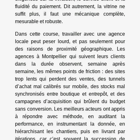
fluidité du paiement. Dit autrement, la vitrine ne
suffit plus, il faut une mécanique complète,
mesurable et robuste.
Dans cette course, travailler avec une agence
locale peut peser lourd, et pas seulement pour
des raisons de proximité géographique. Les
agences à Montpellier qui suivent leurs clients
dans la durée observent, semaine après
semaine, les mêmes points de friction : des sites
trop lents qui perdent des ventes, des tunnels
d’achat mal calibrés sur mobile, des stocks mal
synchronisés entre boutique et entrepôt, et des
campagnes d’acquisition qui brûlent du budget
sans conversion. Les meilleurs acteurs ont appris
à répondre avec méthode, en auditant la
performance, en instrumentant la donnée, en
hiérarchisant les chantiers, puis en livrant par
itérations, car c’est souvent la succession de