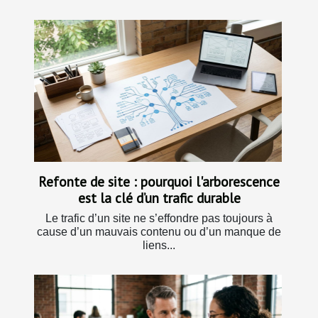
Refonte de site : pourquoi l'arborescence
est la clé d’un trafic durable
Le trafic d’un site ne s’effondre pas toujours à
cause d’un mauvais contenu ou d’un manque de
liens...