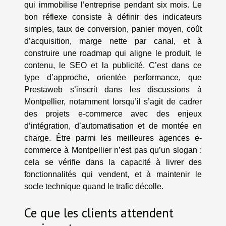
qui immobilise l’entreprise pendant six mois. Le
bon réflexe consiste à définir des indicateurs
simples, taux de conversion, panier moyen, coût
d’acquisition, marge nette par canal, et à
construire une roadmap qui aligne le produit, le
contenu, le SEO et la publicité. C’est dans ce
type d’approche, orientée performance, que
Prestaweb s’inscrit dans les discussions à
Montpellier, notamment lorsqu’il s’agit de cadrer
des projets e-commerce avec des enjeux
d’intégration, d’automatisation et de montée en
charge. Être parmi les meilleures agences e-
commerce à Montpellier n’est pas qu’un slogan :
cela se vérifie dans la capacité à livrer des
fonctionnalités qui vendent, et à maintenir le
socle technique quand le trafic décolle.
Ce que les clients attendent