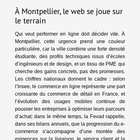
À Montpellier, le web se joue sur
le terrain
Qui veut performer en ligne doit décider vite. À
Montpellier, cette urgence prend une couleur
particulière, car la ville combine une forte densité
étudiante, des profils techniques issus d’écoles
d’ingénieurs et de design, et un tissu de PME qui
cherche des gains concrets, pas des promesses.
Les chiffres nationaux donnent le cadre : selon
l’Insee, le commerce en ligne représente une part
croissante du commerce de détail en France, et
l’évolution des usages mobiles continue de
pousser les entreprises à optimiser leurs parcours
d’achat; dans le même temps, la Fevad rappelle,
dans ses bilans annuels, que la progression du e-
commerce s’accompagne d’une montée des
exigences sur la livraison, le service client et la