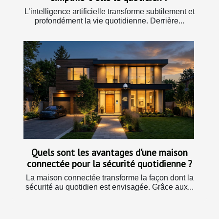
L’intelligence artificielle transforme subtilement et
profondément la vie quotidienne. Derrière...
Quels sont les avantages d'une maison
connectée pour la sécurité quotidienne ?
La maison connectée transforme la façon dont la
sécurité au quotidien est envisagée. Grâce aux...