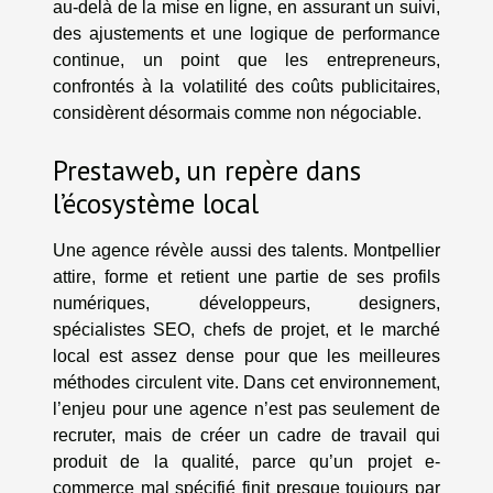
au-delà de la mise en ligne, en assurant un suivi,
des ajustements et une logique de performance
continue, un point que les entrepreneurs,
confrontés à la volatilité des coûts publicitaires,
considèrent désormais comme non négociable.
Prestaweb, un repère dans
l’écosystème local
Une agence révèle aussi des talents. Montpellier
attire, forme et retient une partie de ses profils
numériques, développeurs, designers,
spécialistes SEO, chefs de projet, et le marché
local est assez dense pour que les meilleures
méthodes circulent vite. Dans cet environnement,
l’enjeu pour une agence n’est pas seulement de
recruter, mais de créer un cadre de travail qui
produit de la qualité, parce qu’un projet e-
commerce mal spécifié finit presque toujours par