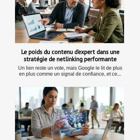
Le poids du contenu d’expert dans une
stratégie de netlinking performante
Un lien reste un vote, mais Google le lit de plus
en plus comme un signal de confiance, et ce...