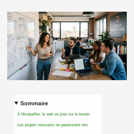
Sommaire
À Montpellier, le web se joue sur le terrain
Les projets innovants ne pardonnent rien