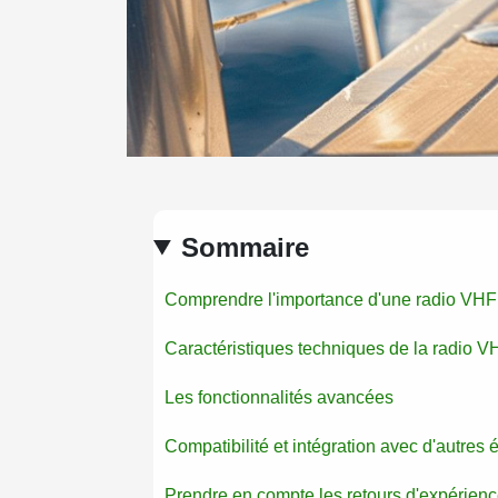
Sommaire
Comprendre l'importance d'une radio VHF
Caractéristiques techniques de la radio V
Les fonctionnalités avancées
Compatibilité et intégration avec d'autres
Prendre en compte les retours d'expérience 