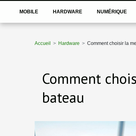
MOBILE
HARDWARE
NUMÉRIQUE
Accueil
Hardware
Comment choisir la me
Comment choisi
bateau