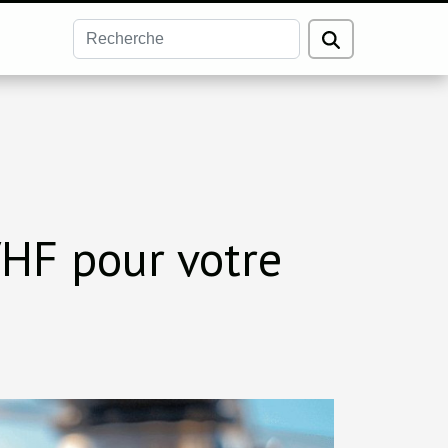
VHF pour votre