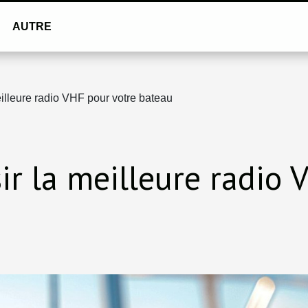
AUTRE
illeure radio VHF pour votre bateau
r la meilleure radio 