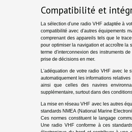
Compatibilité et intég
La sélection d'une radio VHF adaptée à vo
compatibilité avec d'autres équipements m
comprenant des appareils tels que le traceu
pour optimiser la navigation et accroître la
terme d'interconnexion des instruments de n
prise de décisions en mer.
L'adéquation de votre radio VHF avec le s
automatiquement les informations relatives à 
ainsi que celles des navires environna
supplémentaire, surtout dans des conditions 
La mise en réseau VHF avec les autres équ
standards NMEA (National Marine Electronic
Ces normes constituent le langage commun
Une radio VHF conforme à ces standards 