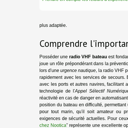
plus adaptée.
Comprendre l'importa
Posséder une
radio VHF bateau
est fonda
joue un rôle prépondérant dans la préventio
lors d'une
urgence nautique
, la radio VHF 
rapidement avec les services de secours. 
avec les ports et autres navires, facilitant a
technologie de l'
Appel Sélectif Numériqu
réactivité en cas de danger en automatisant
position du bateau en difficulté, permettant
pour tout marin, qu'il soit amateur ou pr
exigences de sécurité actuelles. Pour ceux
chez Nootica
" représente une excellente o